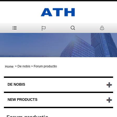
>
De nobis
>
Forum productio
Home
DE NOBIS
NEW PRODUCTS